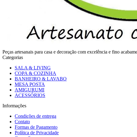
Peças artesanais para casa e decoração com excelência e fino acaba
Categorias
SALA & LIVING
COPA & COZINHA
BANHEIRO & LAVABO
MESA POSTA
AMIGURUMI
ACESSÓRIOS
Informações
Condições de entrega
Contato
Formas de Pagamento
Política de Privacidade