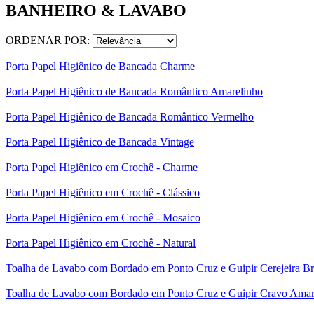
BANHEIRO & LAVABO
ORDENAR POR:
Porta Papel Higiênico de Bancada Charme
Porta Papel Higiênico de Bancada Romântico Amarelinho
Porta Papel Higiênico de Bancada Romântico Vermelho
Porta Papel Higiênico de Bancada Vintage
Porta Papel Higiênico em Crochê - Charme
Porta Papel Higiênico em Crochê - Clássico
Porta Papel Higiênico em Crochê - Mosaico
Porta Papel Higiênico em Crochê - Natural
Toalha de Lavabo com Bordado em Ponto Cruz e Guipir Cerejeira B
Toalha de Lavabo com Bordado em Ponto Cruz e Guipir Cravo Amar