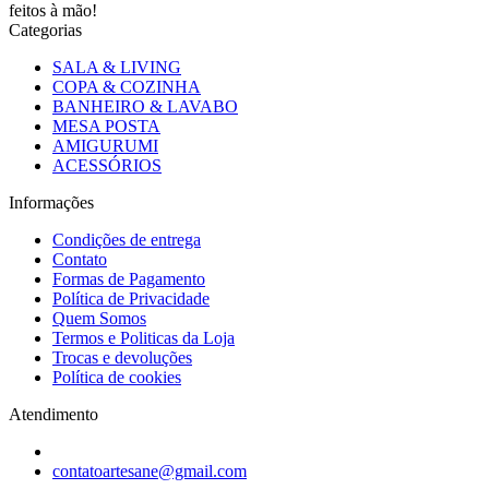
feitos à mão!
Categorias
SALA & LIVING
COPA & COZINHA
BANHEIRO & LAVABO
MESA POSTA
AMIGURUMI
ACESSÓRIOS
Informações
Condições de entrega
Contato
Formas de Pagamento
Política de Privacidade
Quem Somos
Termos e Politicas da Loja
Trocas e devoluções
Política de cookies
Atendimento
contatoartesane@gmail.com