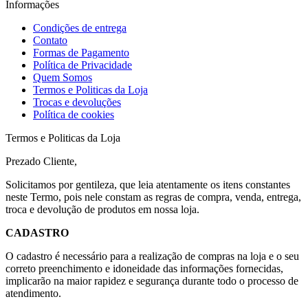
Informações
Condições de entrega
Contato
Formas de Pagamento
Política de Privacidade
Quem Somos
Termos e Politicas da Loja
Trocas e devoluções
Política de cookies
Termos e Politicas da Loja
Prezado Cliente,
Solicitamos por gentileza, que leia atentamente os itens constantes
neste Termo, pois nele constam as regras de compra, venda, entrega,
troca e devolução de produtos em nossa loja.
CADASTRO
O cadastro é necessário para a realização de compras na loja e o seu
correto preenchimento e idoneidade das informações fornecidas,
implicarão na maior rapidez e segurança durante todo o processo de
atendimento.