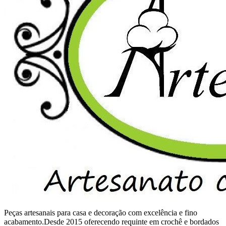
Peças artesanais para casa e decoração com excelência e fino
acabamento.Desde 2015 oferecendo requinte em crochê e bordados