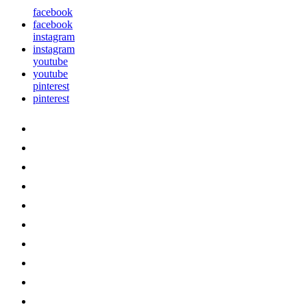
facebook
facebook
instagram
instagram
youtube
youtube
pinterest
pinterest