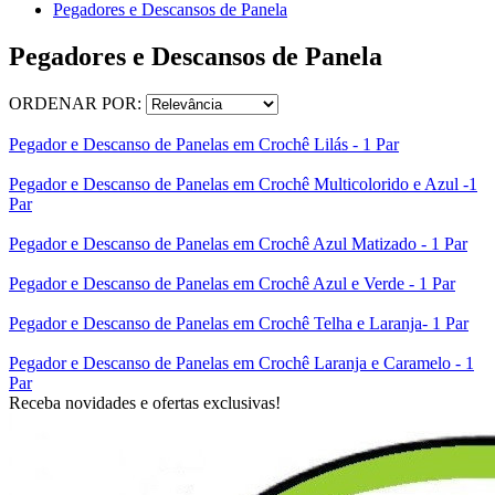
Pegadores e Descansos de Panela
Pegadores e Descansos de Panela
ORDENAR POR:
Pegador e Descanso de Panelas em Crochê Lilás - 1 Par
Pegador e Descanso de Panelas em Crochê Multicolorido e Azul -1
Par
Pegador e Descanso de Panelas em Crochê Azul Matizado - 1 Par
Pegador e Descanso de Panelas em Crochê Azul e Verde - 1 Par
Pegador e Descanso de Panelas em Crochê Telha e Laranja- 1 Par
Pegador e Descanso de Panelas em Crochê Laranja e Caramelo - 1
Par
Receba novidades e ofertas exclusivas!