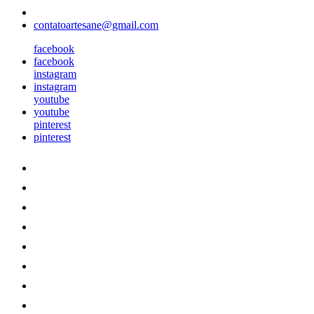
contatoartesane@gmail.com
facebook
facebook
instagram
instagram
youtube
youtube
pinterest
pinterest