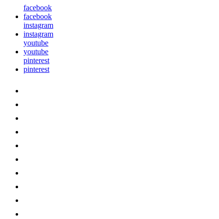
facebook
facebook
instagram
instagram
youtube
youtube
pinterest
pinterest