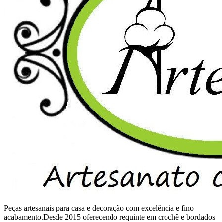
Peças artesanais para casa e decoração com excelência e fino
acabamento.Desde 2015 oferecendo requinte em crochê e bordados