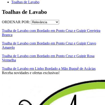
Toalhas de Lavabo
Toalhas de Lavabo
ORDENAR POR:
Toalha de Lavabo com Bordado em Ponto Cruz e Guipir Cerejeira
Branca
Toalha de Lavabo com Bordado em Ponto Cruz e Guipir Cravo
Amarelo
Toalha de Lavabo com Bordado em Ponto Cruz e Guipir Rosa
Vermelha
Toalha de Lavabo em Linho Bordado a Mão Buquê de Acácias
Receba novidades e ofertas exclusivas!