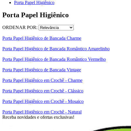
Porta Papel Higiênico
Porta Papel Higiênico
ORDENAR POR:
Porta Papel Higiênico de Bancada Charme
Porta Papel Higiênico de Bancada Romântico Amarelinho
Porta Papel Higiênico de Bancada Romântico Vermelho
Porta Papel Higiênico de Bancada Vintage
Porta Papel Higiênico em Crochê - Charme
Porta Papel Higiênico em Crochê - Clássico
Porta Papel Higiênico em Crochê - Mosaico
Porta Papel Higiênico em Crochê - Natural
Receba novidades e ofertas exclusivas!