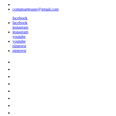
contatoartesane@gmail.com
facebook
facebook
instagram
instagram
youtube
youtube
pinterest
pinterest