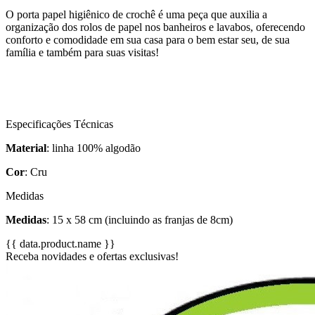
O porta papel higiênico de crochê é uma peça que auxilia a
organização dos rolos de papel nos banheiros e lavabos, oferecendo
conforto e comodidade em sua casa para o bem estar seu, de sua
família e também para suas visitas!
Especificações Técnicas
Material
: linha 100% algodão
Cor
: Cru
Medidas
Medidas
: 15 x 58 cm (incluindo as franjas de 8cm)
{{ data.product.name }}
Receba novidades e ofertas exclusivas!