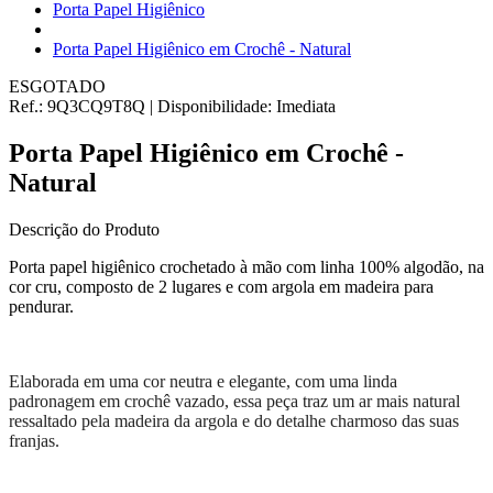
Porta Papel Higiênico
Porta Papel Higiênico em Crochê - Natural
ESGOTADO
Ref.:
9Q3CQ9T8Q
|
Disponibilidade:
Imediata
Porta Papel Higiênico em Crochê -
Natural
Descrição do Produto
Porta papel higiênico crochetado à mão com linha 100% algodão, na
cor cru, composto de 2 lugares e com argola em madeira para
pendurar.
Elaborada em uma cor neutra e elegante, com uma linda
padronagem em crochê vazado, essa peça traz um ar mais natural
ressaltado pela madeira da argola e do detalhe charmoso das suas
franjas.