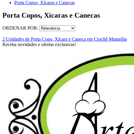
Porta Copos, Xícaras e Canecas
Porta Copos, Xícaras e Canecas
ORDENAR POR:
2 Unidades de Porta Copo, Xícara e Caneca em Crochê Magnólia
Receba novidades e ofertas exclusivas!