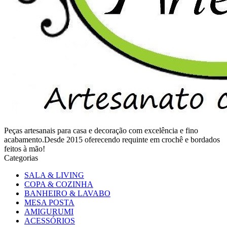
Peças artesanais para casa e decoração com excelência e fino
acabamento.Desde 2015 oferecendo requinte em crochê e bordados
feitos à mão!
Categorias
SALA & LIVING
COPA & COZINHA
BANHEIRO & LAVABO
MESA POSTA
AMIGURUMI
ACESSÓRIOS