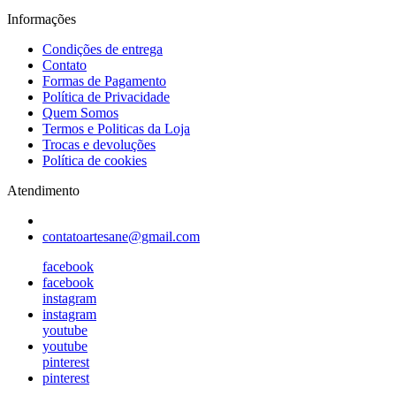
Informações
Condições de entrega
Contato
Formas de Pagamento
Política de Privacidade
Quem Somos
Termos e Politicas da Loja
Trocas e devoluções
Política de cookies
Atendimento
contatoartesane@gmail.com
facebook
facebook
instagram
instagram
youtube
youtube
pinterest
pinterest