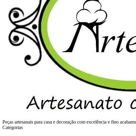
Peças artesanais para casa e decoração com excelência e fino acaba
Categorias