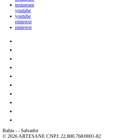
instagram
youtube
youtube
pinterest
pinterest
Bahia
-
-
Salvador
© 2026 ARTESANE
CNPJ: 22.800.768/0001-82