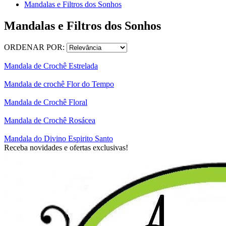
Mandalas e Filtros dos Sonhos
Mandalas e Filtros dos Sonhos
ORDENAR POR:
Mandala de Crochê Estrelada
Mandala de crochê Flor do Tempo
Mandala de Crochê Floral
Mandala de Crochê Rosácea
Mandala do Divino Espirito Santo
Receba novidades e ofertas exclusivas!