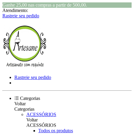
Ganhe 25,00 nas compras a partir de 500,00.
Atendimento:
Rastreie seu pedido
Rastreie seu pedido
Categorias
Voltar
Categorias
ACESSÓRIOS
Voltar
ACESSÓRIOS
Todos os produtos