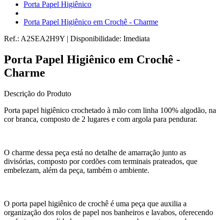
Porta Papel Higiênico
Porta Papel Higiênico em Crochê - Charme
Ref.:
A2SEA2H9Y
|
Disponibilidade:
Imediata
Porta Papel Higiênico em Crochê -
Charme
Descrição do Produto
Porta papel higiênico crochetado à mão com linha 100% algodão, na
cor branca, composto de 2 lugares e com argola para pendurar.
O charme dessa peça está no detalhe de amarração junto as
divisórias, composto por cordões com terminais prateados, que
embelezam, além da peça, também o ambiente.
O porta papel higiênico de crochê é uma peça que auxilia a
organização dos rolos de papel nos banheiros e lavabos, oferecendo