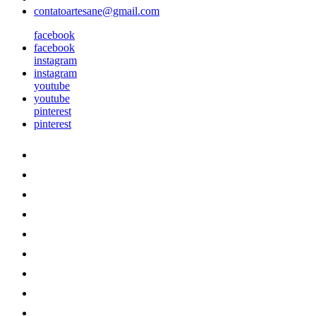
contatoartesane@gmail.com
facebook
facebook
instagram
instagram
youtube
youtube
pinterest
pinterest