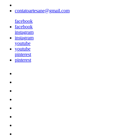
contatoartesane@gmail.com
facebook
facebook
instagram
instagram
youtube
youtube
pinterest
pinterest