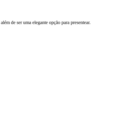
 além de ser uma elegante opção para presentear.