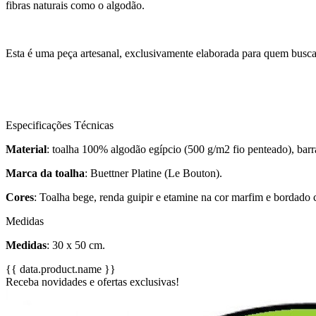
fibras naturais como o algodão.
Esta é uma peça artesanal, exclusivamente elaborada para quem busca 
Especificações Técnicas
Material
: toalha 100% algodão egípcio (500 g/m2 fio penteado), barr
Marca da toalha
: Buettner Platine (Le Bouton).
Cores
: Toalha bege, renda guipir e etamine na cor marfim e bordado 
Medidas
Medidas
: 30 x 50 cm.
{{ data.product.name }}
Receba novidades e ofertas exclusivas!