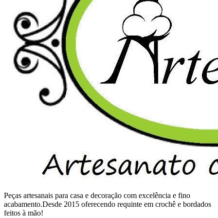
Peças artesanais para casa e decoração com excelência e fino
acabamento.Desde 2015 oferecendo requinte em crochê e bordados
feitos à mão!