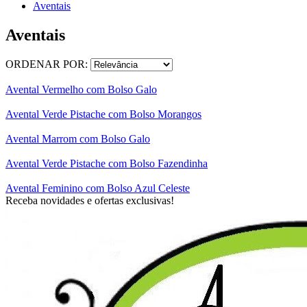
Aventais
Aventais
ORDENAR POR:
Avental Vermelho com Bolso Galo
Avental Verde Pistache com Bolso Morangos
Avental Marrom com Bolso Galo
Avental Verde Pistache com Bolso Fazendinha
Avental Feminino com Bolso Azul Celeste
Receba novidades e ofertas exclusivas!