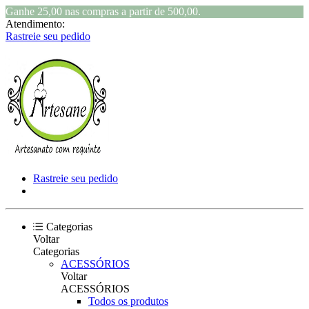
Ganhe 25,00 nas compras a partir de 500,00.
Atendimento:
Rastreie seu pedido
Rastreie seu pedido
Categorias
Voltar
Categorias
ACESSÓRIOS
Voltar
ACESSÓRIOS
Todos os produtos