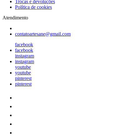
Trocas e devoluções
Política de cookies
Atendimento
contatoartesane@gmail.com
facebook
facebook
instagram
instagram
youtube
youtube
pinterest
pinterest