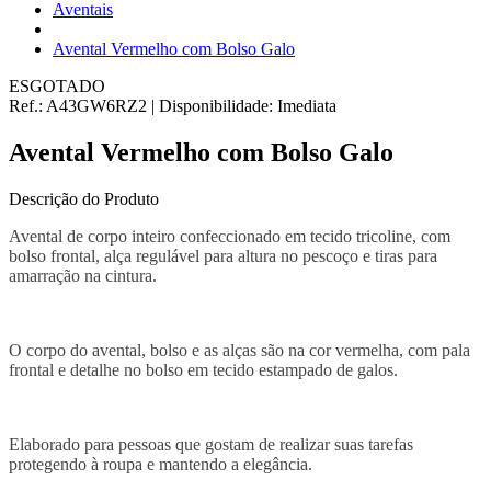
Aventais
Avental Vermelho com Bolso Galo
ESGOTADO
Ref.:
A43GW6RZ2
|
Disponibilidade:
Imediata
Avental Vermelho com Bolso Galo
Descrição do Produto
Avental de corpo inteiro confeccionado em tecido tricoline, com
bolso frontal, alça regulável para altura no pescoço e tiras para
amarração na cintura.
O corpo do avental, bolso e as alças são na cor vermelha, com pala
frontal e detalhe no bolso em tecido estampado de galos.
Elaborado para pessoas que gostam de realizar suas tarefas
protegendo à roupa e mantendo a elegância.