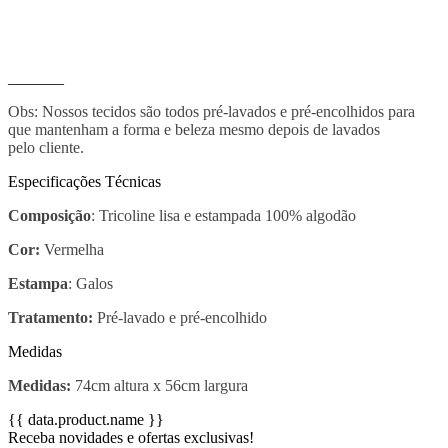
_______
Obs: Nossos tecidos são todos pré-lavados e pré-encolhidos para
que mantenham a forma e beleza mesmo depois de lavados
pelo cliente.
Especificações Técnicas
Composição
: Tricoline lisa e estampada 100% algodão
Cor:
Vermelha
Estampa
: Galos
Tratamento:
Pré-lavado e pré-encolhido
Medidas
Medidas:
74cm altura x 56cm largura
{{ data.product.name }}
Receba novidades e ofertas exclusivas!