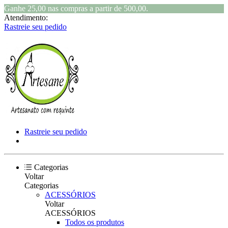
Ganhe 25,00 nas compras a partir de 500,00.
Atendimento:
Rastreie seu pedido
Rastreie seu pedido
Categorias
Voltar
Categorias
ACESSÓRIOS
Voltar
ACESSÓRIOS
Todos os produtos