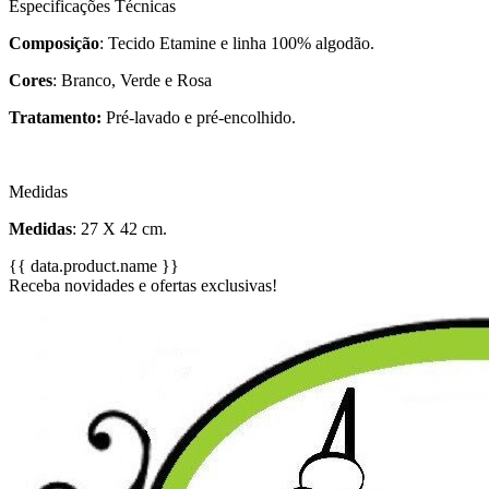
Especificações Técnicas
Composição
: Tecido Etamine e linha 100% algodão.
Cores
: Branco, Verde e Rosa
Tratamento:
Pré-lavado e pré-encolhido.
Medidas
Medidas
: 27 X 42 cm.
{{ data.product.name }}
Receba novidades e ofertas exclusivas!