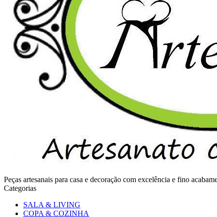
Peças artesanais para casa e decoração com excelência e fino acaba
Categorias
SALA & LIVING
COPA & COZINHA