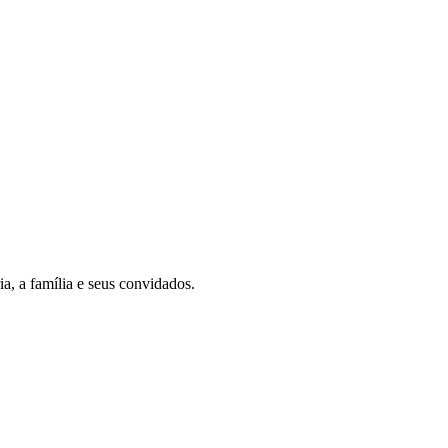
a, a família e seus convidados.