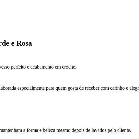
rde e Rosa
esso perfeito e acabamento em croche.
aborada especialmente para quem gosta de receber com carinho e alegri
 mantenham a forma e beleza mesmo depois de lavados pelo cliente.