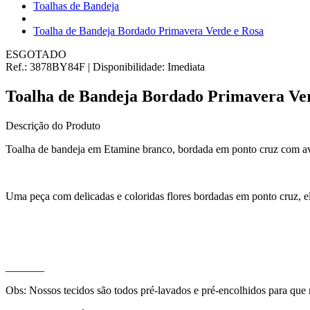
Toalhas de Bandeja
Toalha de Bandeja Bordado Primavera Verde e Rosa
ESGOTADO
Ref.:
3878BY84F
|
Disponibilidade:
Imediata
Toalha de Bandeja Bordado Primavera Ve
Descrição do Produto
Toalha de bandeja em Etamine branco, bordada em ponto cruz com av
Uma peça com delicadas e coloridas flores bordadas em ponto cruz, el
_______
Obs: Nossos tecidos são todos pré-lavados e pré-encolhidos para que