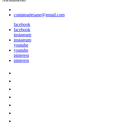
contatoartesane@gmail.com
facebook
facebook
instagram
instagram
youtube
youtube
pinterest
pinterest