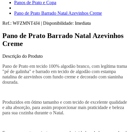
Panos de Prato e Copa
Pano de Prato Barrado Natal Azevinhos Creme
Ref.:
WFZMNT4J4
|
Disponibilidade:
Imediata
Pano de Prato Barrado Natal Azevinhos
Creme
Descrição do Produto
Pano de Prato em tecido 100% algodão branco, com legítima trama
"pé de galinha" e barrado em tecido de algodão com estampa
natalina de azevinhos com fundo creme e decorado com sianinha
dourada.
Produzidos em ótimo tamanho e com tecido de excelente qualidade
e alta absorção, para assim proporcionar mais praticidade e beleza
para sua cozinha durante o Natal.