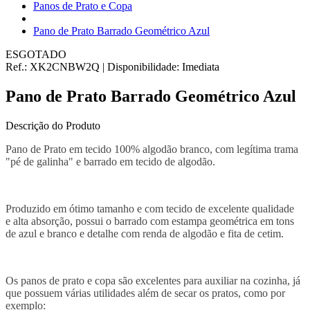
Panos de Prato e Copa
Pano de Prato Barrado Geométrico Azul
ESGOTADO
Ref.:
XK2CNBW2Q
|
Disponibilidade:
Imediata
Pano de Prato Barrado Geométrico Azul
Descrição do Produto
Pano de Prato em tecido 100% algodão branco, com legítima trama
"pé de galinha" e barrado em tecido de algodão.
Produzido em ótimo tamanho e com tecido de excelente qualidade
e alta absorção, possui o barrado com estampa geométrica em tons
de azul e branco e detalhe com renda de algodão e fita de cetim.
Os panos de prato e copa são excelentes para auxiliar na cozinha, já
que possuem várias utilidades além de secar os pratos, como por
exemplo: