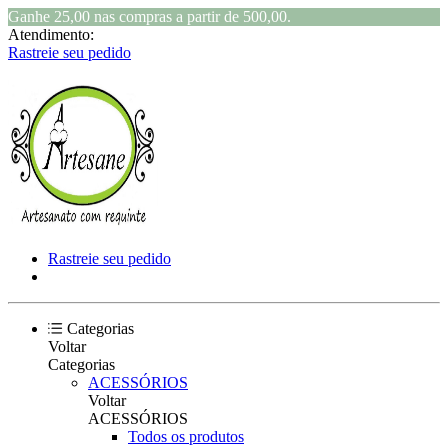
Ganhe 25,00 nas compras a partir de 500,00.
Atendimento:
Rastreie seu pedido
Rastreie seu pedido
Categorias
Voltar
Categorias
ACESSÓRIOS
Voltar
ACESSÓRIOS
Todos os produtos