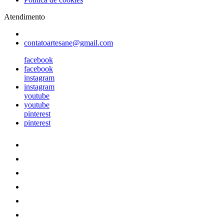
Atendimento
contatoartesane@gmail.com
facebook
facebook
instagram
instagram
youtube
youtube
pinterest
pinterest