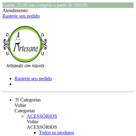
Ganhe 25,00 nas compras a partir de 500,00.
Atendimento:
Rastreie seu pedido
Rastreie seu pedido
Categorias
Voltar
Categorias
ACESSÓRIOS
Voltar
ACESSÓRIOS
Todos os produtos