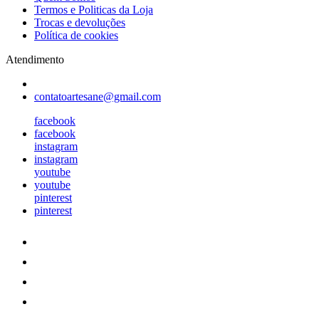
Termos e Politicas da Loja
Trocas e devoluções
Política de cookies
Atendimento
contatoartesane@gmail.com
facebook
facebook
instagram
instagram
youtube
youtube
pinterest
pinterest