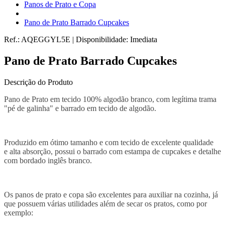
Panos de Prato e Copa
Pano de Prato Barrado Cupcakes
Ref.:
AQEGGYL5E
|
Disponibilidade:
Imediata
Pano de Prato Barrado Cupcakes
Descrição do Produto
Pano de Prato em tecido 100% algodão branco, com legítima trama
"pé de galinha" e barrado em tecido de algodão.
Produzido em ótimo tamanho e com tecido de excelente qualidade
e alta absorção, possui o barrado com estampa de cupcakes e detalhe
com bordado inglês branco.
Os panos de prato e copa são excelentes para auxiliar na cozinha, já
que possuem várias utilidades além de secar os pratos, como por
exemplo: