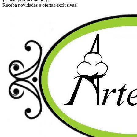
Receba novidades e ofertas exclusivas!