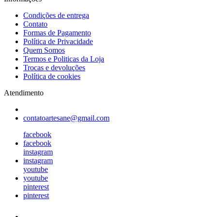
Condições de entrega
Contato
Formas de Pagamento
Política de Privacidade
Quem Somos
Termos e Politicas da Loja
Trocas e devoluções
Política de cookies
Atendimento
contatoartesane@gmail.com
facebook
facebook
instagram
instagram
youtube
youtube
pinterest
pinterest