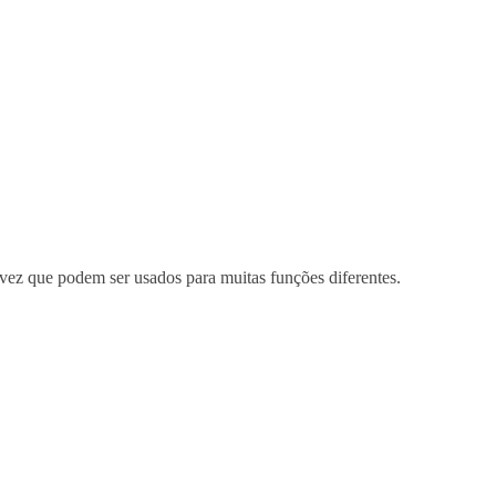
 vez que podem ser usados para muitas funções diferentes.