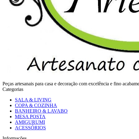
Peças artesanais para casa e decoração com excelência e fino acaba
Categorias
SALA & LIVING
COPA & COZINHA
BANHEIRO & LAVABO
MESA POSTA
AMIGURUMI
ACESSÓRIOS
Informações