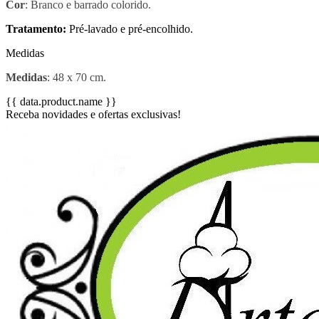
Cor
: Branco e barrado colorido.
Tratamento:
Pré-lavado e pré-encolhido.
Medidas
Medidas
: 48 x 70 cm.
{{ data.product.name }}
Receba novidades e ofertas exclusivas!