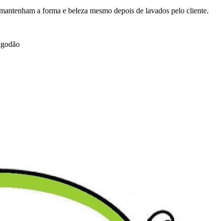
 mantenham a forma e beleza mesmo depois de lavados pelo cliente.
algodão