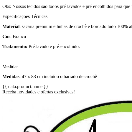
Obs: Nossos tecidos são todos pré-lavados e pré-encolhidos para que
Especificações Técnicas
Material
: sacaria premium e linhas de crochê e bordado tudo 100% 
Cor
: Branca
Tratamento:
Pré-lavado e pré-encolhido.
Medidas
Medidas
:
47 x 83 cm incluído o barrado de crochê
{{ data.product.name }}
Receba novidades e ofertas exclusivas!