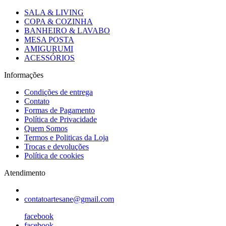
SALA & LIVING
COPA & COZINHA
BANHEIRO & LAVABO
MESA POSTA
AMIGURUMI
ACESSÓRIOS
Informações
Condições de entrega
Contato
Formas de Pagamento
Política de Privacidade
Quem Somos
Termos e Politicas da Loja
Trocas e devoluções
Política de cookies
Atendimento
contatoartesane@gmail.com
facebook
facebook