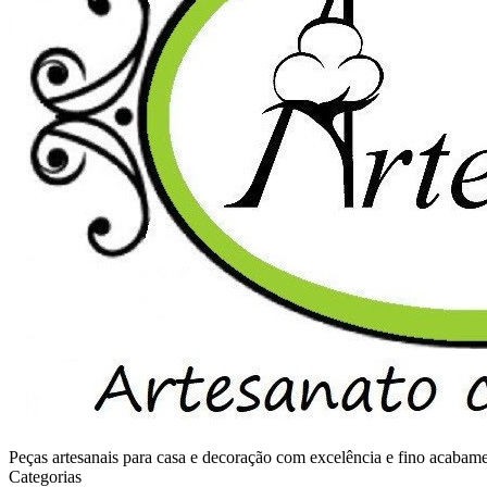
Peças artesanais para casa e decoração com excelência e fino acaba
Categorias