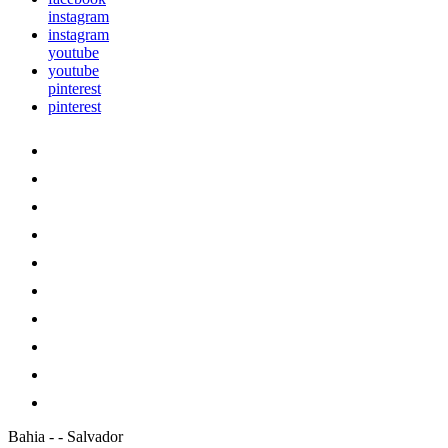
instagram
instagram
youtube
youtube
pinterest
pinterest
Bahia
-
-
Salvador