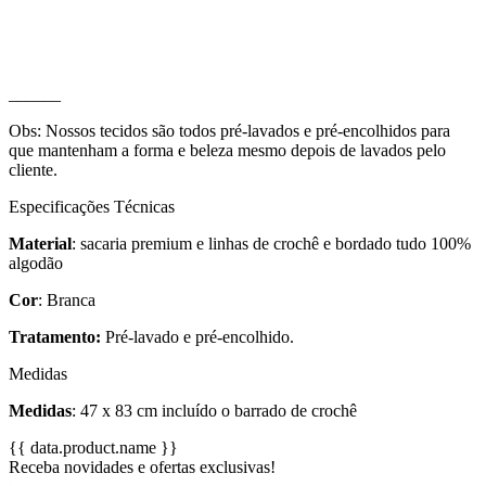
______
Obs: Nossos tecidos são todos pré-lavados e pré-encolhidos para
que mantenham a forma e beleza mesmo depois de lavados pelo
cliente.
Especificações Técnicas
Material
: sacaria premium e linhas de crochê e bordado tudo 100%
algodão
Cor
: Branca
Tratamento:
Pré-lavado e pré-encolhido.
Medidas
Medidas
:
47 x 83 cm incluído o barrado de crochê
{{ data.product.name }}
Receba novidades e ofertas exclusivas!