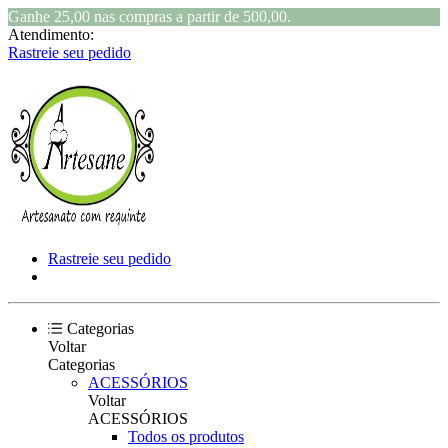
Ganhe 25,00 nas compras a partir de 500,00.
Atendimento:
Rastreie seu pedido
Rastreie seu pedido
Categorias
Voltar
Categorias
ACESSÓRIOS
Voltar
ACESSÓRIOS
Todos os produtos