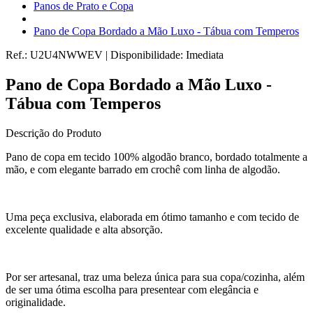
Panos de Prato e Copa
Pano de Copa Bordado a Mão Luxo - Tábua com Temperos
Ref.:
U2U4NWWEV
|
Disponibilidade:
Imediata
Pano de Copa Bordado a Mão Luxo -
Tábua com Temperos
Descrição do Produto
Pano de copa em tecido 100% algodão branco, bordado totalmente a
mão, e com elegante barrado em crochê com linha de algodão.
Uma peça exclusiva, elaborada em ótimo tamanho e com tecido de
excelente qualidade e alta absorção.
Por ser artesanal, traz uma beleza única para sua copa/cozinha, além
de ser uma ótima escolha para presentear com elegância e
originalidade.