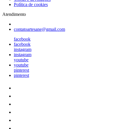
Política de cookies
Atendimento
contatoartesane@gmail.com
facebook
facebook
instagram
instagram
youtube
youtube
pinterest
pinterest