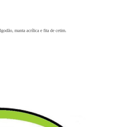
lgodão, manta acrílica e fita de cetim.