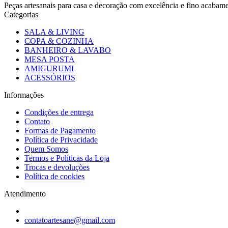
Peças artesanais para casa e decoração com excelência e fino acaba
Categorias
SALA & LIVING
COPA & COZINHA
BANHEIRO & LAVABO
MESA POSTA
AMIGURUMI
ACESSÓRIOS
Informações
Condições de entrega
Contato
Formas de Pagamento
Política de Privacidade
Quem Somos
Termos e Politicas da Loja
Trocas e devoluções
Política de cookies
Atendimento
contatoartesane@gmail.com