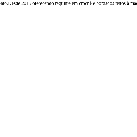
mento.Desde 2015 oferecendo requinte em crochê e bordados feitos à mã