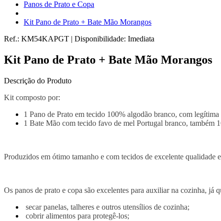
Panos de Prato e Copa
Kit Pano de Prato + Bate Mão Morangos
Ref.:
KM54KAPGT
|
Disponibilidade:
Imediata
Kit Pano de Prato + Bate Mão Morangos
Descrição do Produto
Kit composto por:
1 Pano de Prato em tecido 100% algodão branco, com legítima 
1 Bate Mão com tecido favo de mel Portugal branco, também 
Produzidos em ótimo tamanho e com tecidos de excelente qualidade e
Os panos de prato e copa são excelentes para auxiliar na cozinha, já
secar panelas, talheres e outros utensílios de cozinha;
cobrir alimentos para protegê-los;