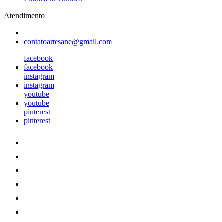
Atendimento
contatoartesane@gmail.com
facebook
facebook
instagram
instagram
youtube
youtube
pinterest
pinterest