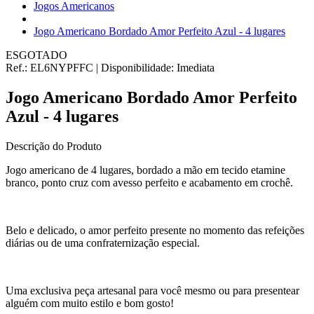
Jogos Americanos
Jogo Americano Bordado Amor Perfeito Azul - 4 lugares
ESGOTADO
Ref.:
EL6NYPFFC
|
Disponibilidade:
Imediata
Jogo Americano Bordado Amor Perfeito
Azul - 4 lugares
Descrição do Produto
Jogo americano de 4 lugares, bordado a mão em tecido etamine
branco, ponto cruz com avesso perfeito e acabamento em crochê.
Belo e delicado, o amor perfeito presente no momento das refeições
diárias ou de uma confraternização especial.
Uma exclusiva peça artesanal para você mesmo ou para presentear
alguém com muito estilo e bom gosto!