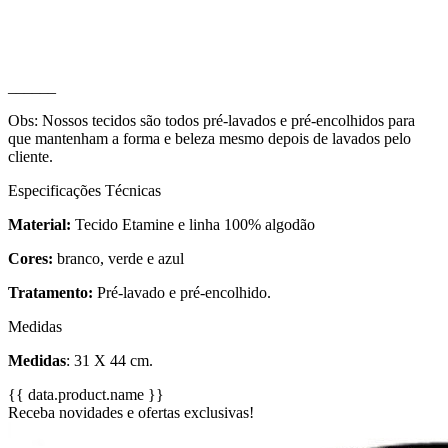
______
Obs: Nossos tecidos são todos pré-lavados e pré-encolhidos para
que mantenham a forma e beleza mesmo depois de lavados pelo
cliente.
Especificações Técnicas
Material:
Tecido Etamine e linha 100% algodão
Cores:
branco, verde e azul
Tratamento:
Pré-lavado e pré-encolhido.
Medidas
Medidas
: 31 X 44 cm.
{{ data.product.name }}
Receba novidades e ofertas exclusivas!