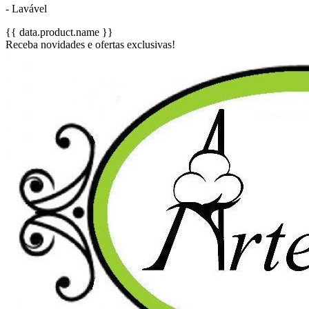
- Lavável
{{ data.product.name }}
Receba novidades e ofertas exclusivas!