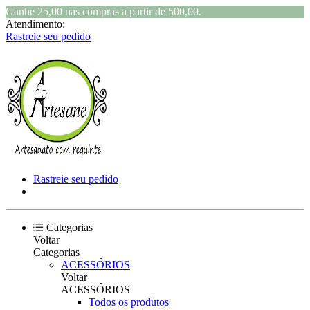
Ganhe 25,00 nas compras a partir de 500,00.
Atendimento:
Rastreie seu pedido
Rastreie seu pedido
Categorias
Voltar
Categorias
ACESSÓRIOS
Voltar
ACESSÓRIOS
Todos os produtos