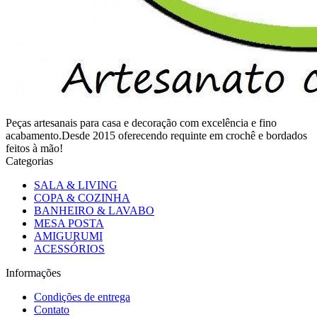
Peças artesanais para casa e decoração com excelência e fino
acabamento.Desde 2015 oferecendo requinte em crochê e bordados
feitos à mão!
Categorias
SALA & LIVING
COPA & COZINHA
BANHEIRO & LAVABO
MESA POSTA
AMIGURUMI
ACESSÓRIOS
Informações
Condições de entrega
Contato