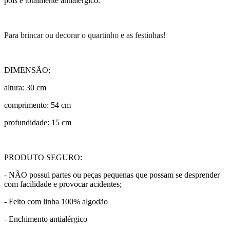
pois é totalmente antialérgico.
Para brincar ou decorar o quartinho e as festinhas!
DIMENSÃO:
altura: 30 cm
comprimento: 54 cm
profundidade: 15 cm
PRODUTO SEGURO:
- NÃO possui partes ou peças pequenas que possam se desprender
com facilidade e provocar acidentes;
- Feito com linha 100% algodão
- Enchimento antialérgico