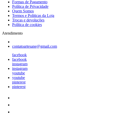
Formas de Pagamento
Política de Privacidade
Quem Somos
Termos e Politicas da Loja
Trocas e devoluções
Política de cookies
Atendimento
contatoartesane@gmail.com
facebook
facebook
instagram
instagram
youtube
youtube
pinterest
pinterest