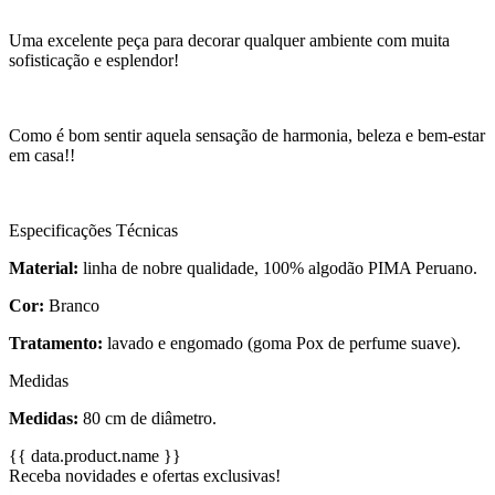
Uma excelente peça para decorar qualquer ambiente com muita
sofisticação e esplendor!
Como é bom sentir aquela sensação de harmonia, beleza e bem-estar
em casa!!
Especificações Técnicas
Material:
linha de nobre qualidade, 100% algodão PIMA Peruano.
Cor:
Branco
Tratamento:
lavado e engomado (goma Pox de perfume suave).
Medidas
Medidas:
80 cm de diâmetro.
{{ data.product.name }}
Receba novidades e ofertas exclusivas!