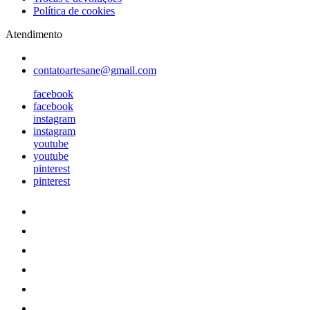
Política de cookies
Atendimento
contatoartesane@gmail.com
facebook
facebook
instagram
instagram
youtube
youtube
pinterest
pinterest