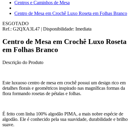
Centros e Caminhos de Mesa
Centro de Mesa em Crochê Luxo Roseta em Folhas Branco
ESGOTADO
Ref.:
G2QXA3L47
|
Disponibilidade:
Imediata
Centro de Mesa em Crochê Luxo Roseta
em Folhas Branco
Descrição do Produto
Este luxuoso centro de mesa em crochê possui um design rico em
detalhes florais e geométricos inspirado nas magníficas formas da
flora formando rosetas de pétalas e folhas.
É feito com linha 100% algodão PIMA, a mais nobre espécie de
algodão. Ele é conhecido pela sua suavidade, durabilidade e brilho
suave.