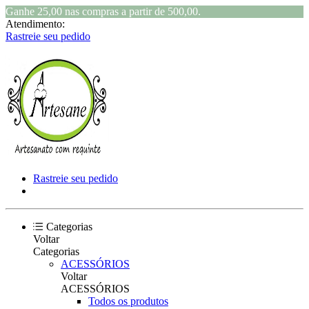
Ganhe 25,00 nas compras a partir de 500,00.
Atendimento:
Rastreie seu pedido
Rastreie seu pedido
Categorias
Voltar
Categorias
ACESSÓRIOS
Voltar
ACESSÓRIOS
Todos os produtos