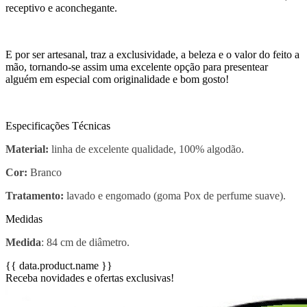
receptivo e aconchegante.
E por ser artesanal, traz a exclusividade, a beleza e o valor do feito a
mão, tornando-se assim uma excelente opção para presentear
alguém em especial com originalidade e bom gosto!
Especificações Técnicas
Material:
linha de excelente qualidade, 100% algodão.
Cor:
Branco
Tratamento:
lavado e engomado (goma Pox de perfume suave).
Medidas
Medida
: 84 cm de diâmetro.
{{ data.product.name }}
Receba novidades e ofertas exclusivas!