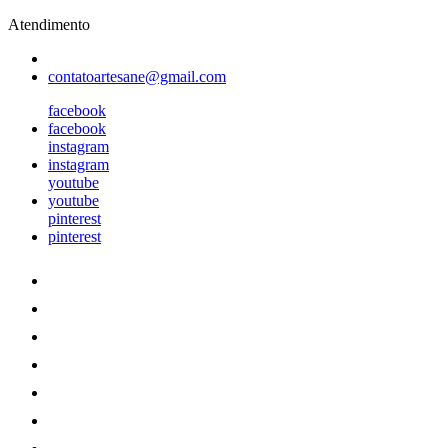
Atendimento
contatoartesane@gmail.com
facebook
facebook
instagram
instagram
youtube
youtube
pinterest
pinterest