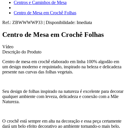
Centros e Caminhos de Mesa
Centro de Mesa em Crochê Folhas
Ref.:
ZBWWWWP33
|
Disponibilidade:
Imediata
Centro de Mesa em Crochê Folhas
Vídeo
Descrição do Produto
Centro de mesa em crochê elaborado em linha 100% algodão em
um design moderno e requintado, inspirado na beleza e delicadeza
presente nas curvas das folhas vegetais.
Seu design de folhas inspirado na natureza é excelente para decorar
qualquer ambiente com leveza, delicadeza e conexão com a Mãe
Natureza.
O crochê está sempre em alta na decoração e essa peça certamente
dará um belo efeito decorativo ao ambiente tornando-o mais belo,