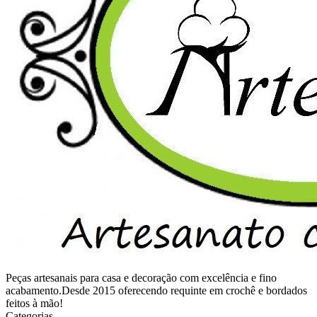
Peças artesanais para casa e decoração com excelência e fino
acabamento.Desde 2015 oferecendo requinte em crochê e bordados
feitos à mão!
Categorias