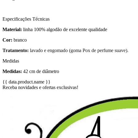
Especificações Técnicas
Material:
linha 100% algodão de excelente qualidade
Cor:
branco
Tratamento:
lavado e engomado (goma Pox de perfume suave).
Medidas
Medidas:
42 cm de diâmetro
{{ data.product.name }}
Receba novidades e ofertas exclusivas!