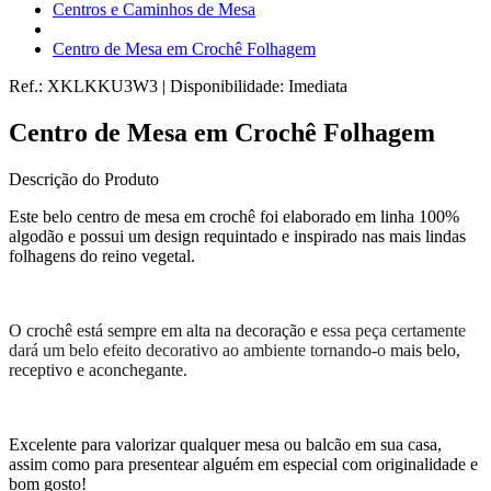
Centros e Caminhos de Mesa
Centro de Mesa em Crochê Folhagem
Ref.:
XKLKKU3W3
|
Disponibilidade:
Imediata
Centro de Mesa em Crochê Folhagem
Descrição do Produto
Este belo centro de mesa em crochê foi elaborado em linha 100%
algodão e possui um design requintado e inspirado nas mais lindas
folhagens do reino vegetal.
O crochê está sempre em alta na decoração e
essa peça certamente
dará um belo efeito decorativo ao ambiente tornando-o
mais belo,
receptivo e aconchegante.
Excelente para valorizar qualquer mesa ou balcão em sua casa,
assim como para presentear alguém em especial com originalidade e
bom gosto!