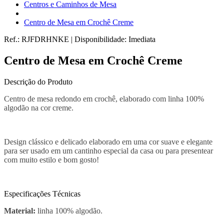
Centros e Caminhos de Mesa
Centro de Mesa em Crochê Creme
Ref.:
RJFDRHNKE
|
Disponibilidade:
Imediata
Centro de Mesa em Crochê Creme
Descrição do Produto
Centro de mesa redondo em crochê, elaborado com linha 100%
algodão na cor creme.
Design clássico e delicado elaborado em uma cor suave e elegante
para ser usado em um cantinho especial da casa ou para presentear
com muito estilo e bom gosto!
Especificações Técnicas
Material:
linha 100% algodão.