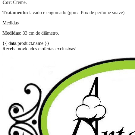
Cor
: Creme.
Tratamento:
lavado e engomado (goma Pox de perfume suave).
Medidas
Medidas:
33 cm de diâmetro.
{{ data.product.name }}
Receba novidades e ofertas exclusivas!