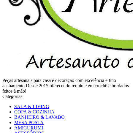
Peças artesanais para casa e decoração com excelência e fino
acabamento.Desde 2015 oferecendo requinte em crochê e bordados
feitos à mão!
Categorias
SALA & LIVING
COPA & COZINHA
BANHEIRO & LAVABO
MESA POSTA
AMIGURUMI