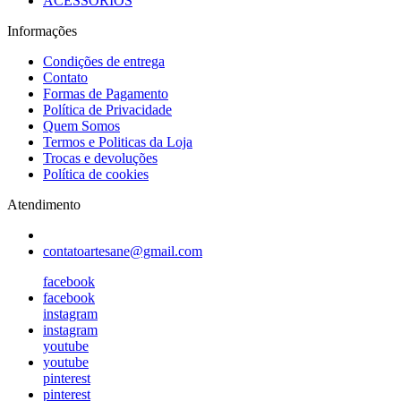
ACESSÓRIOS
Informações
Condições de entrega
Contato
Formas de Pagamento
Política de Privacidade
Quem Somos
Termos e Politicas da Loja
Trocas e devoluções
Política de cookies
Atendimento
contatoartesane@gmail.com
facebook
facebook
instagram
instagram
youtube
youtube
pinterest
pinterest