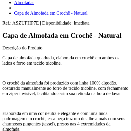
Almofadas
Capa de Almofada em Crochê - Natural
Ref.:
ASZUFHP7E
|
Disponibilidade:
Imediata
Capa de Almofada em Crochê - Natural
Descrição do Produto
Capa de almofada quadrada, elaborada em crochê em ambos os
lados e forro em tecido tricoline.
O crochê da almofada foi produzido com linha 100% algodão,
costurado manualmente ao forro de tecido tricoline, com fechamento
em ziper invisível, facilitando assim sua retirada na hora de lavar.
Elaborada em uma cor neutra e elegante e com uma linda
padronagem em crochê, essa peça traz um detalhe a mais com seus
charmosos pingentes (tassel), presos nas 4 extremidades da
almofada.