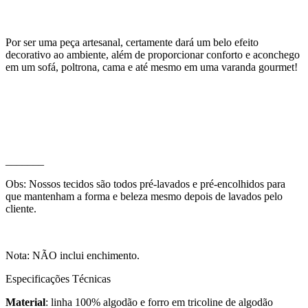
Por ser uma peça artesanal, certamente dará um belo efeito
decorativo ao ambiente, além de proporcionar conforto e aconchego
em um sofá, poltrona, cama e até mesmo em uma varanda gourmet!
_______
Obs: Nossos tecidos são todos pré-lavados e pré-encolhidos para
que mantenham a forma e beleza mesmo depois de lavados pelo
cliente.
Nota: NÃO inclui enchimento.
Especificações Técnicas
Material
: linha 100% algodão e forro em tricoline de algodão