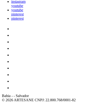
instagram
youtube
youtube
pinterest
pinterest
Bahia
-
-
Salvador
© 2026 ARTESANE
CNPJ: 22.800.768/0001-82