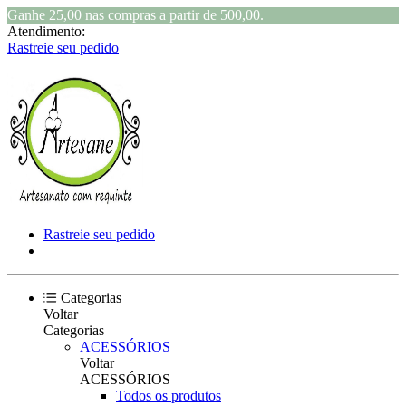
Ganhe 25,00 nas compras a partir de 500,00.
Atendimento:
Rastreie seu pedido
Rastreie seu pedido
Categorias
Voltar
Categorias
ACESSÓRIOS
Voltar
ACESSÓRIOS
Todos os produtos