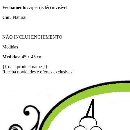
Fechamento:
zíper (eclér) invisível.
Cor:
Natural
NÃO INCLUI ENCHIMENTO
Medidas
Medidas:
45 x 45 cm.
{{ data.product.name }}
Receba novidades e ofertas exclusivas!