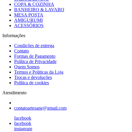
COPA & COZINHA
BANHEIRO & LAVABO
MESA POSTA
AMIGURUMI
ACESSÓRIOS
Informações
Condições de entrega
Contato
Formas de Pagamento
Política de Privacidade
Quem Somos
Termos e Politicas da Loja
Trocas e devoluções
Política de cookies
Atendimento
contatoartesane@gmail.com
facebook
facebook
instagram