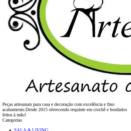
Peças artesanais para casa e decoração com excelência e fino
acabamento.Desde 2015 oferecendo requinte em crochê e bordados
feitos à mão!
Categorias
SALA & LIVING