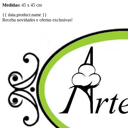
Medidas:
45 x 45 cm
{{ data.product.name }}
Receba novidades e ofertas exclusivas!