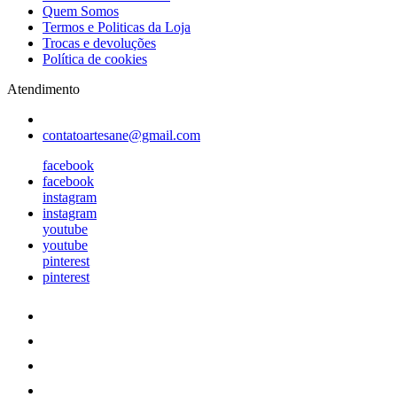
Quem Somos
Termos e Politicas da Loja
Trocas e devoluções
Política de cookies
Atendimento
contatoartesane@gmail.com
facebook
facebook
instagram
instagram
youtube
youtube
pinterest
pinterest