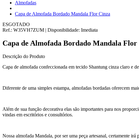
Almofadas
Capa de Almofada Bordado Mandala Flor Cinza
ESGOTADO
Ref.:
W35VH7ZUM
|
Disponibilidade:
Imediata
Capa de Almofada Bordado Mandala Flor
Descrição do Produto
Capa de almofada confeccionada em tecido Shantung cinza claro e de
Diferente de uma simples estampa, almofadas bordadas oferecem maior
Além de sua função decorativa elas são importantes para nos proporc
vindas em escritórios e consultórios.
Nossa almofada Mandala, por ser uma peça artesanal, certamente irá p