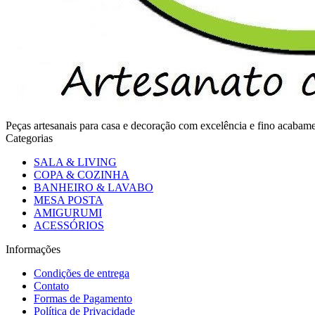
Peças artesanais para casa e decoração com excelência e fino acaba
Categorias
SALA & LIVING
COPA & COZINHA
BANHEIRO & LAVABO
MESA POSTA
AMIGURUMI
ACESSÓRIOS
Informações
Condições de entrega
Contato
Formas de Pagamento
Política de Privacidade