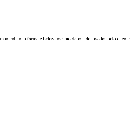
 mantenham a forma e beleza mesmo depois de lavados pelo cliente.