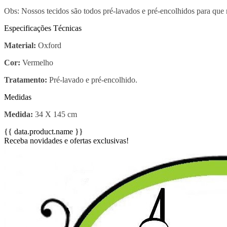
Obs: Nossos tecidos são todos pré-lavados e pré-encolhidos para que
Especificações Técnicas
Material:
Oxford
Cor:
Vermelho
Tratamento:
Pré-lavado e pré-encolhido.
Medidas
Medida:
34 X 145 cm
{{ data.product.name }}
Receba novidades e ofertas exclusivas!