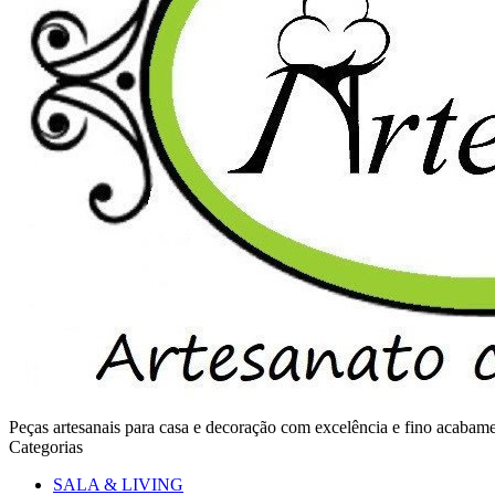
Peças artesanais para casa e decoração com excelência e fino acaba
Categorias
SALA & LIVING