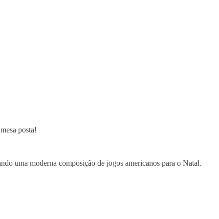
 mesa posta!
riando uma moderna composição de jogos americanos para o Natal.