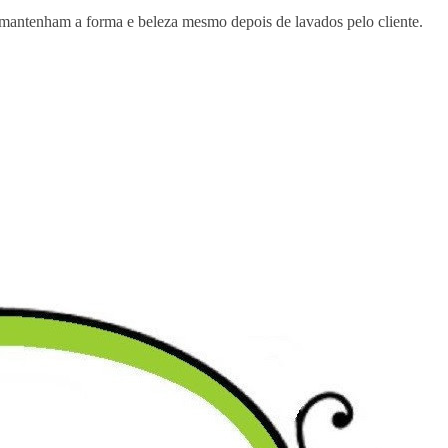
 mantenham a forma e beleza mesmo depois de lavados pelo cliente.