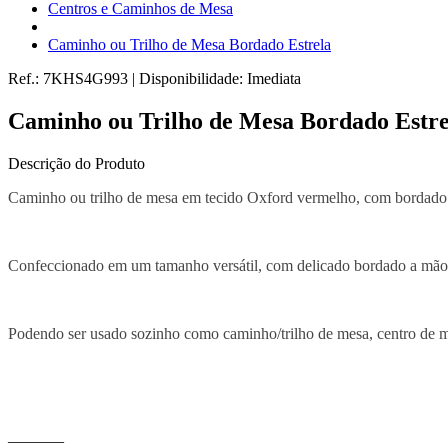
Centros e Caminhos de Mesa
Caminho ou Trilho de Mesa Bordado Estrela
Ref.:
7KHS4G993
|
Disponibilidade:
Imediata
Caminho ou Trilho de Mesa Bordado Estre
Descrição do Produto
Caminho ou trilho de mesa em tecido Oxford vermelho, com bordado
Confeccionado em um tamanho versátil, com delicado bordado a mão, t
Podendo ser usado sozinho como caminho/trilho de mesa, centro de me
_______