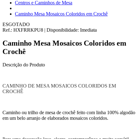
Centros e Caminhos de Mesa
Caminho Mesa Mosaicos Coloridos em Crochê
ESGOTADO
Ref.:
HXFRRKPU8
|
Disponibilidade:
Imediata
Caminho Mesa Mosaicos Coloridos em
Crochê
Descrição do Produto
CAMINHO DE MESA MOSAICOS COLORIDOS EM
CROCHÊ
Caminho ou trilho de mesa de crochê feito com linha 100% algodão
em um belo arranjo de elaborados mosaicos coloridos.