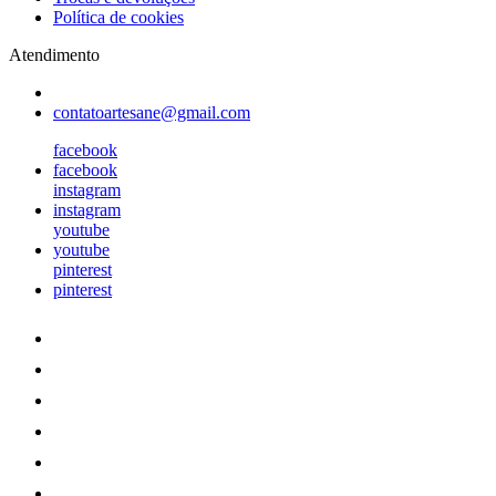
Política de cookies
Atendimento
contatoartesane@gmail.com
facebook
facebook
instagram
instagram
youtube
youtube
pinterest
pinterest