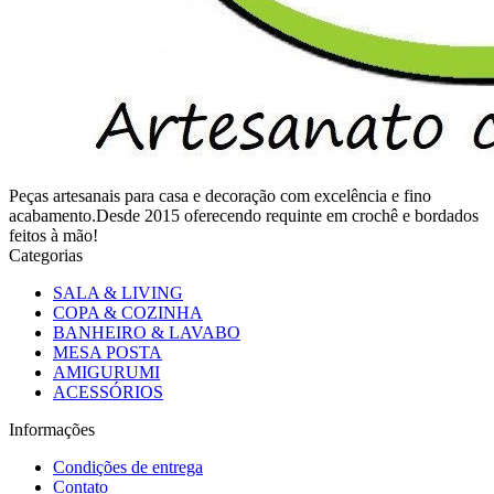
Peças artesanais para casa e decoração com excelência e fino
acabamento.Desde 2015 oferecendo requinte em crochê e bordados
feitos à mão!
Categorias
SALA & LIVING
COPA & COZINHA
BANHEIRO & LAVABO
MESA POSTA
AMIGURUMI
ACESSÓRIOS
Informações
Condições de entrega
Contato