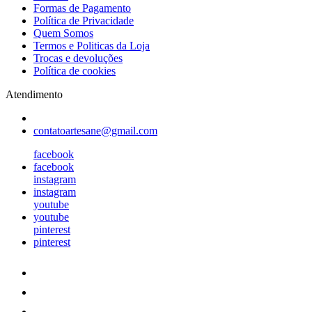
Formas de Pagamento
Política de Privacidade
Quem Somos
Termos e Politicas da Loja
Trocas e devoluções
Política de cookies
Atendimento
contatoartesane@gmail.com
facebook
facebook
instagram
instagram
youtube
youtube
pinterest
pinterest