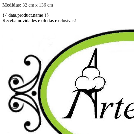
Medidas:
32 cm x 136 cm
{{ data.product.name }}
Receba novidades e ofertas exclusivas!