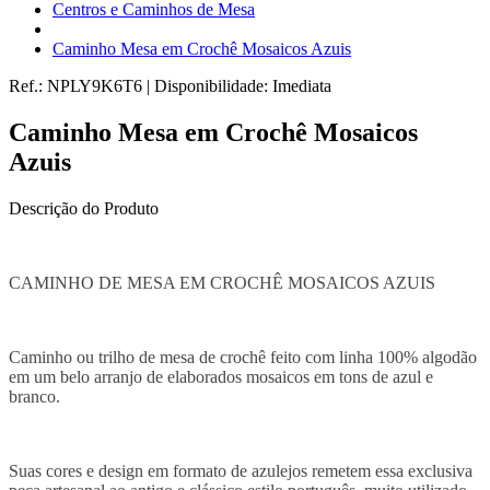
Centros e Caminhos de Mesa
Caminho Mesa em Crochê Mosaicos Azuis
Ref.:
NPLY9K6T6
|
Disponibilidade:
Imediata
Caminho Mesa em Crochê Mosaicos
Azuis
Descrição do Produto
CAMINHO DE MESA EM CROCHÊ MOSAICOS AZUIS
Caminho ou trilho de mesa de crochê feito com linha 100% algodão
em um belo arranjo de elaborados mosaicos em tons de azul e
branco.
Suas cores e design em formato de azulejos remetem essa exclusiva