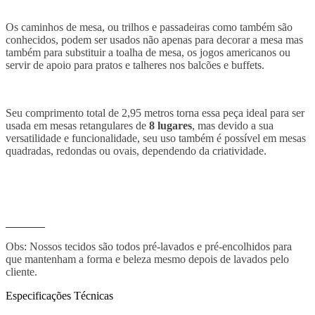
Os caminhos de mesa, ou trilhos e passadeiras como também são
conhecidos, podem ser usados não apenas para decorar a mesa mas
também para substituir a toalha de mesa, os jogos americanos ou
servir de apoio para pratos e talheres nos balcões e buffets.
Seu comprimento total de 2,95 metros torna essa peça ideal para ser
usada em mesas retangulares de
8 lugares
, mas devido a sua
versatilidade e funcionalidade, seu uso também é possível em mesas
quadradas, redondas ou ovais, dependendo da criatividade.
_______
Obs: Nossos tecidos são todos pré-lavados e pré-encolhidos para
que mantenham a forma e beleza mesmo depois de lavados pelo
cliente.
Especificações Técnicas