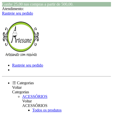
Ganhe 25,00 nas compras a partir de 500,00.
Atendimento:
Rastreie seu pedido
Rastreie seu pedido
Categorias
Voltar
Categorias
ACESSÓRIOS
Voltar
ACESSÓRIOS
Todos os produtos