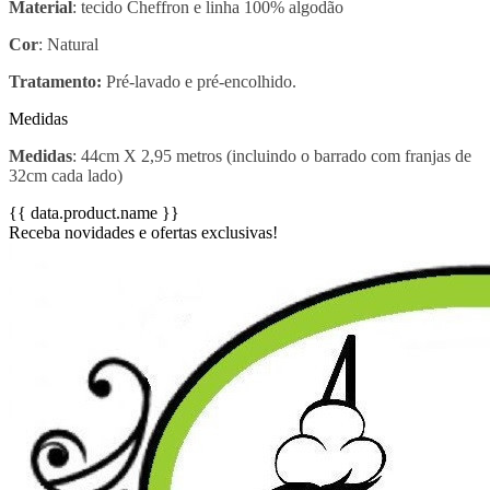
Material
: tecido Cheffron e linha 100% algodão
Cor
: Natural
Tratamento:
Pré-lavado e pré-encolhido.
Medidas
Medidas
: 44cm X 2,95 metros (incluindo o barrado com franjas de
32cm cada lado)
{{ data.product.name }}
Receba novidades e ofertas exclusivas!