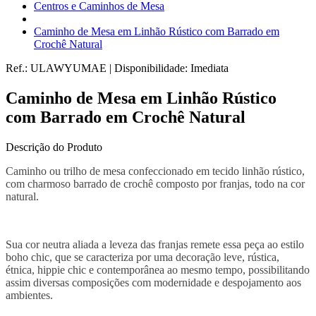
Centros e Caminhos de Mesa
Caminho de Mesa em Linhão Rústico com Barrado em
Crochê Natural
Ref.:
ULAWYUMAE
|
Disponibilidade:
Imediata
Caminho de Mesa em Linhão Rústico
com Barrado em Crochê Natural
Descrição do Produto
Caminho ou trilho de mesa confeccionado em tecido linhão rústico,
com charmoso barrado de crochê composto por franjas, todo na cor
natural.
Sua cor neutra aliada a leveza das franjas remete essa peça ao estilo
boho chic, que se caracteriza por uma decoração leve, rústica,
étnica, hippie chic e contemporânea ao mesmo tempo, possibilitando
assim diversas composições com modernidade e despojamento aos
ambientes.