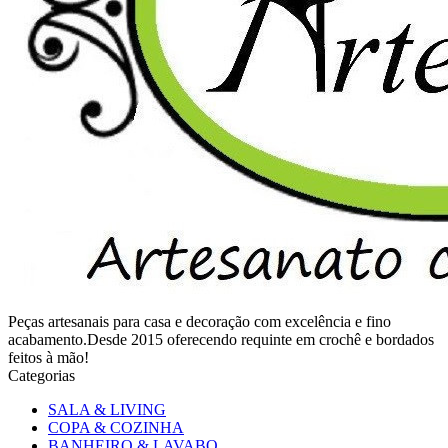
Peças artesanais para casa e decoração com excelência e fino
acabamento.Desde 2015 oferecendo requinte em crochê e bordados
feitos à mão!
Categorias
SALA & LIVING
COPA & COZINHA
BANHEIRO & LAVABO