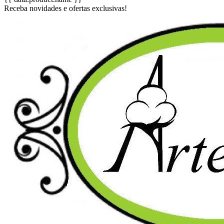
Receba novidades e ofertas exclusivas!