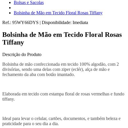
Bolsas e Sacolas
Bolsinha de Mão em Tecido Floral Rosas Tiffany
Ref.:
95WY66DYS
|
Disponibilidade:
Imediata
Bolsinha de Mão em Tecido Floral Rosas
Tiffany
Descrição do Produto
Bolsinha de mão confeccionada em tecido 100% algodão, com 2
divisórias, sendo uma delas com ziper (eclér), alça de mão e
fechamento da aba com botão imantado.
Elaborada em tecido com estampa floral de rosas vermelhas e fundo
tiffany.
Ideal para levar o celular, cartões, documentos, e também beleza e
praticidade para o seu dia a dia.