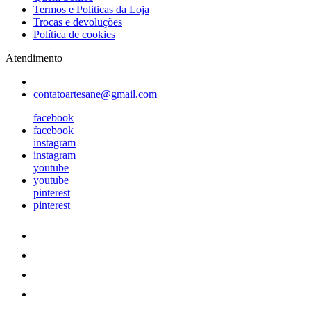
Termos e Politicas da Loja
Trocas e devoluções
Política de cookies
Atendimento
contatoartesane@gmail.com
facebook
facebook
instagram
instagram
youtube
youtube
pinterest
pinterest