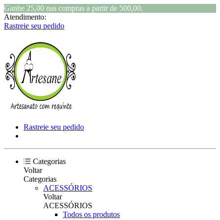
Ganhe 25,00 nas compras a partir de 500,00.
Atendimento:
Rastreie seu pedido
Rastreie seu pedido
Categorias
Voltar
Categorias
ACESSÓRIOS
Voltar
ACESSÓRIOS
Todos os produtos