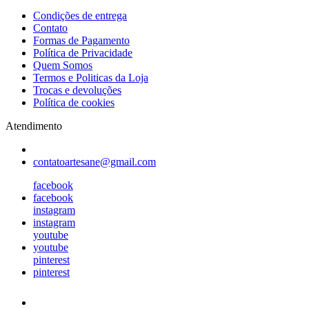
Condições de entrega
Contato
Formas de Pagamento
Política de Privacidade
Quem Somos
Termos e Politicas da Loja
Trocas e devoluções
Política de cookies
Atendimento
contatoartesane@gmail.com
facebook
facebook
instagram
instagram
youtube
youtube
pinterest
pinterest