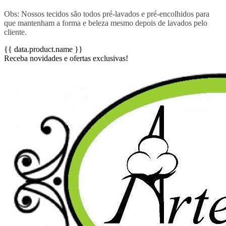
Obs: Nossos tecidos são todos pré-lavados e pré-encolhidos para
que mantenham a forma e beleza mesmo depois de lavados pelo
cliente.
{{ data.product.name }}
Receba novidades e ofertas exclusivas!