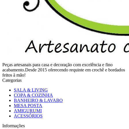
Peças artesanais para casa e decoração com excelência e fino
acabamento.Desde 2015 oferecendo requinte em crochê e bordados
feitos à mão!
Categorias
SALA & LIVING
COPA & COZINHA
BANHEIRO & LAVABO
MESA POSTA
AMIGURUMI
ACESSÓRIOS
Informações