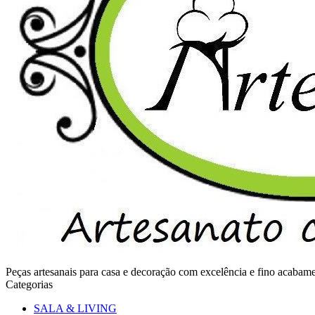
Peças artesanais para casa e decoração com excelência e fino acaba
Categorias
SALA & LIVING