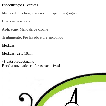
Especificações Técnicas
Material:
Chefron, algodão cru, ziper, fita gorgurão
Cor
: creme e preta
Aplicação
: Mandala de crochê
Tratamento:
Pré-lavado e pré-encolhido
Medidas
Medidas: 22 x 18cm
{{ data.product.name }}
Receba novidades e ofertas exclusivas!