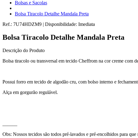
Bolsas e Sacolas
Bolsa Tiracolo Detalhe Mandala Preta
Ref.:
7U74HDZM9
|
Disponibilidade:
Imediata
Bolsa Tiracolo Detalhe Mandala Preta
Descrição do Produto
Bolsa tiracolo ou transversal em tecido Cheffrom na cor creme com d
Possui forro em tecido de algodão cru, com bolso interno e fechamento
Alça em gorgurão regulável.
______
Obs: Nossos tecidos são todos pré-lavados e pré-encolhidos para que