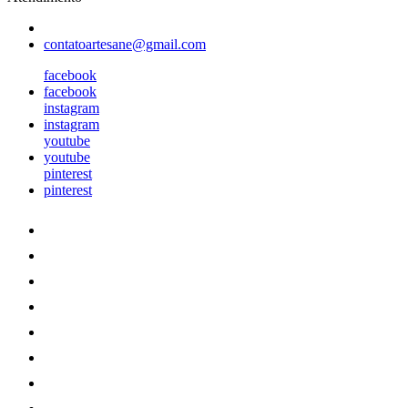
contatoartesane@gmail.com
facebook
facebook
instagram
instagram
youtube
youtube
pinterest
pinterest