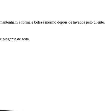
 mantenham a forma e beleza mesmo depois de lavados pelo cliente.
 e pingente de seda.