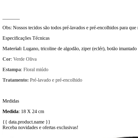
_______
Obs: Nossos tecidos são todos pré-lavados e pré-encolhidos para que
Especificações Técnicas
Material:
Lugano, tricoline de algodão, ziper (eclér), botão imantado
Cor
: Verde Oliva
Estampa
: Floral miúdo
Tratamento:
Pré-lavado e pré-encolhido
Medidas
Medida
: 18 X 24 cm
{{ data.product.name }}
Receba novidades e ofertas exclusivas!