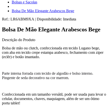
Bolsas e Sacolas
Bolsa De Mão Elegante Arabescos Bege
Ref.:
LR6ABM9XA
|
Disponibilidade:
Imediata
Bolsa De Mão Elegante Arabescos Bege
Descrição do Produto
Bolsa de mão ou clutch, confeccionada em tecido Lugano bege,
com aba em tecido crepe estampa arabesco, fechamento com ziper
(eclér) e botão imantado.
Parte interna forrada com tecido de algodão e bolso interno.
Pingente de seda decorativo na cor marrom.
Confeccionada em um tamanho versátil, pode ser usada para levar o
celular, documentos, chaves, maquiagem, além de ser um ótimo
porta tablet!