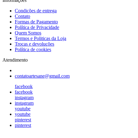
Informações
Condições de entrega
Contato
Formas de Pagamento
Política de Privacidade
Quem Somos
Termos e Politicas da Loja
Trocas e devoluções
Política de cookies
Atendimento
contatoartesane@gmail.com
facebook
facebook
instagram
instagram
youtube
youtube
pinterest
pinterest