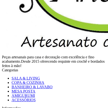
Peças artesanais para casa e decoração com excelência e fino
acabamento.Desde 2015 oferecendo requinte em crochê e bordados
feitos à mão!
Categorias
SALA & LIVING
COPA & COZINHA
BANHEIRO & LAVABO
MESA POSTA
AMIGURUMI
ACESSÓRIOS