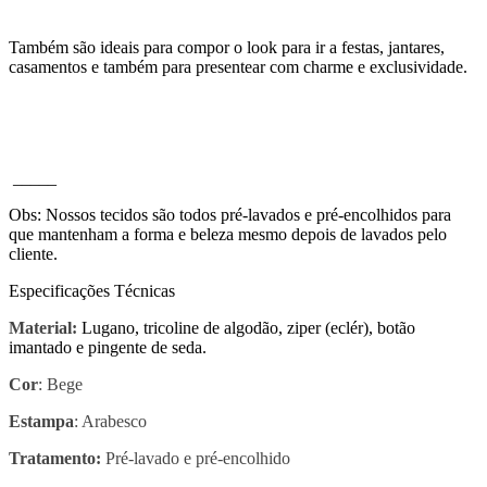
Também são ideais para compor o look para ir a festas, jantares,
casamentos e também para presentear com charme e exclusividade.
_____
Obs: Nossos tecidos são todos pré-lavados e pré-encolhidos para
que mantenham a forma e beleza mesmo depois de lavados pelo
cliente.
Especificações Técnicas
Material:
Lugano, tricoline de algodão, ziper (eclér), botão
imantado e pingente de seda.
Cor
: Bege
Estampa
: Arabesco
Tratamento:
Pré-lavado e pré-encolhido