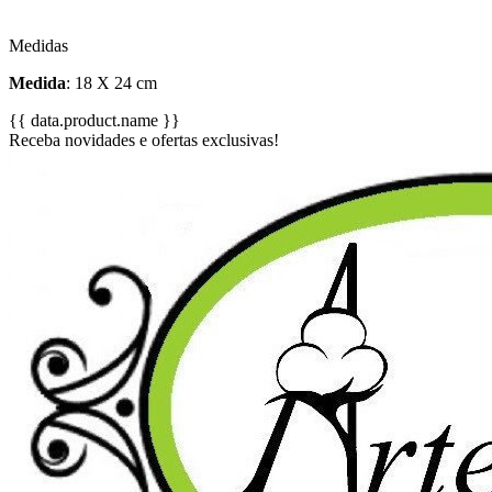
Medidas
Medida
: 18 X 24 cm
{{ data.product.name }}
Receba novidades e ofertas exclusivas!