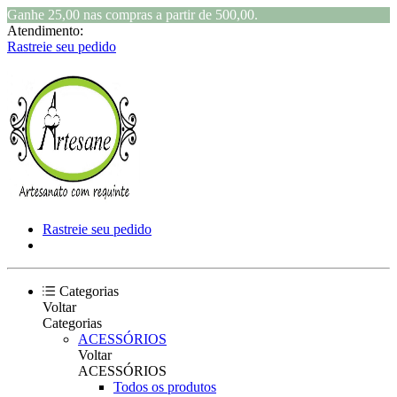
Ganhe 25,00 nas compras a partir de 500,00.
Atendimento:
Rastreie seu pedido
Rastreie seu pedido
Categorias
Voltar
Categorias
ACESSÓRIOS
Voltar
ACESSÓRIOS
Todos os produtos