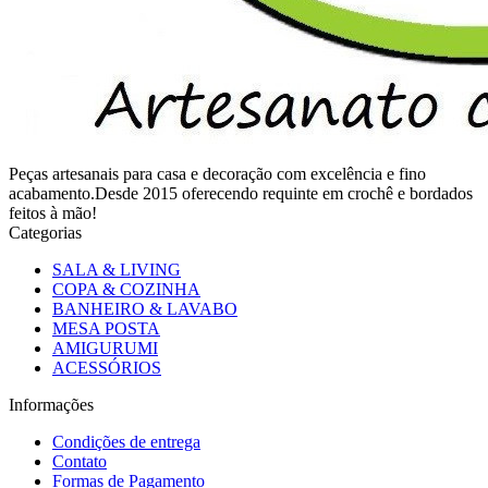
Peças artesanais para casa e decoração com excelência e fino
acabamento.Desde 2015 oferecendo requinte em crochê e bordados
feitos à mão!
Categorias
SALA & LIVING
COPA & COZINHA
BANHEIRO & LAVABO
MESA POSTA
AMIGURUMI
ACESSÓRIOS
Informações
Condições de entrega
Contato
Formas de Pagamento