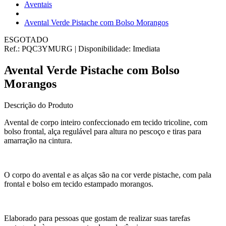
Aventais
Avental Verde Pistache com Bolso Morangos
ESGOTADO
Ref.:
PQC3YMURG
|
Disponibilidade:
Imediata
Avental Verde Pistache com Bolso
Morangos
Descrição do Produto
Avental de corpo inteiro confeccionado em tecido tricoline, com
bolso frontal, alça regulável para altura no pescoço e tiras para
amarração na cintura.
O corpo do avental e as alças são na cor verde pistache, com pala
frontal e bolso em tecido estampado morangos.
Elaborado para pessoas que gostam de realizar suas tarefas