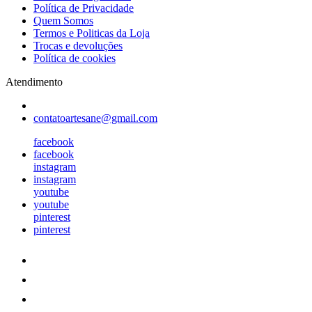
Política de Privacidade
Quem Somos
Termos e Politicas da Loja
Trocas e devoluções
Política de cookies
Atendimento
contatoartesane@gmail.com
facebook
facebook
instagram
instagram
youtube
youtube
pinterest
pinterest