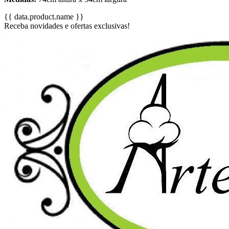
{{ data.product.name }}
Receba novidades e ofertas exclusivas!